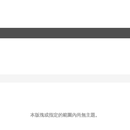
本版塊或指定的範圍內尚無主題。