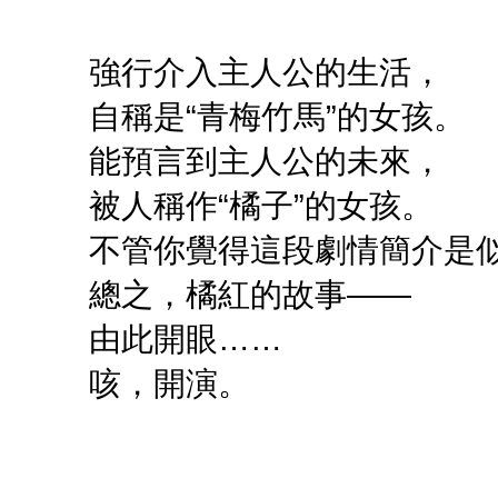
強行介入主人公的生活，
自稱是“青梅竹馬”的女孩。
能預言到主人公的未來，
被人稱作“橘子”的女孩。
不管你覺得這段劇情簡介是
總之，橘紅的故事——
由此開眼……
咳，開演。