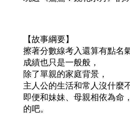
【故事綱要】
擦著分數線考入還算有點名
成績也只是一般般，
除了單親的家庭背景，
主人公的生活和常人沒什麼
即便和妹妹、母親相依為命
的吧。