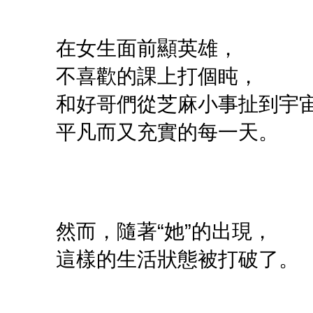
在女生面前顯英雄，
不喜歡的課上打個盹，
和好哥們從芝麻小事扯到宇
平凡而又充實的每一天。
然而，隨著“她”的出現，
這樣的生活狀態被打破了。